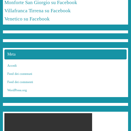
Monforte San Giorgio su Facebook
Villafranca Tirrena su Facebook
Venetico su Facebook
Meta
Accedi
Feed dei contenuti
Feed dei commenti
WordPress.org