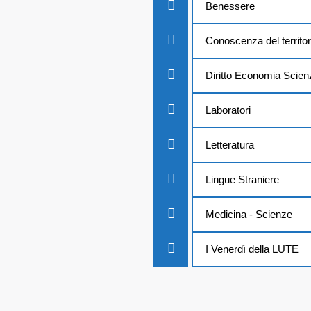
Benessere
Conoscenza del territor
Diritto Economia Scie
Laboratori
Letteratura
Lingue Straniere
Medicina - Scienze
I Venerdì della LUTE