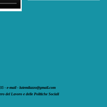
 - e-mail - lutemilazzo@gmail.com
ro del Lavoro e delle Politiche Sociali