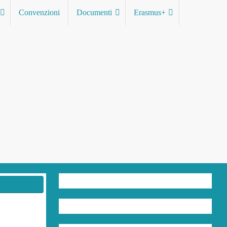
Convenzioni
Documenti
Erasmus+