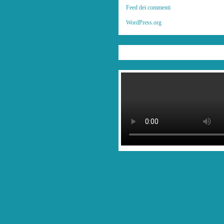
Feed dei commenti
WordPress.org