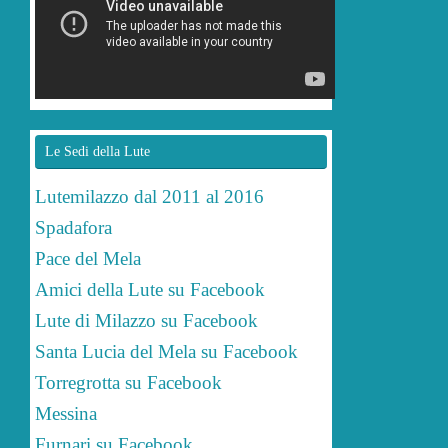
Le Sedi della Lute
Lutemilazzo dal 2011 al 2016
Spadafora
Pace del Mela
Amici della Lute su Facebook
Lute di Milazzo su Facebook
Santa Lucia del Mela su Facebook
Torregrotta su Facebook
Messina
Furnari su Facebook