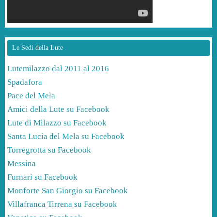
Le Sedi della Lute
Lutemilazzo dal 2011 al 2016
Spadafora
Pace del Mela
Amici della Lute su Facebook
Lute di Milazzo su Facebook
Santa Lucia del Mela su Facebook
Torregrotta su Facebook
Messina
Furnari su Facebook
Monforte San Giorgio su Facebook
Villafranca Tirrena su Facebook