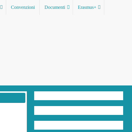
Convenzioni
Documenti
Erasmus+