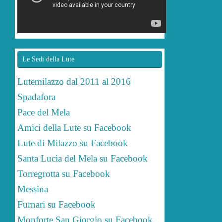
Le Sedi della Lute
Lutemilazzo dal 2011 al 2016
Spadafora
Pace del Mela
Amici della Lute su Facebook
Lute di Milazzo su Facebook
Santa Lucia del Mela su Facebook
Torregrotta su Facebook
Messina
Furnari su Facebook
Monforte San Giorgio su Facebook