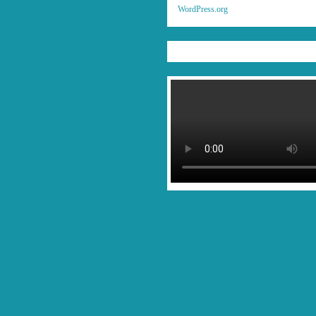
WordPress.org