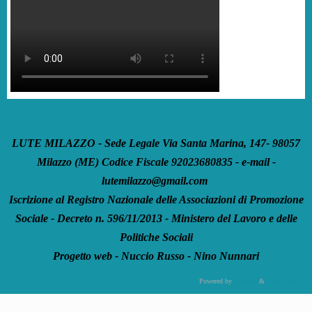
LUTE MILAZZO - Sede Legale Via Santa Marina, 147- 98057
Milazzo (ME) Codice Fiscale 92023680835 - e-mail -
lutemilazzo@gmail.com
Iscrizione al Registro Nazionale delle Associazioni di Promozione
Sociale - Decreto n. 596/11/2013 - Ministero del Lavoro e delle
Politiche Sociali
Progetto web - Nuccio Russo - Nino Nunnari
Powered by
Tempera
&
WordPress.