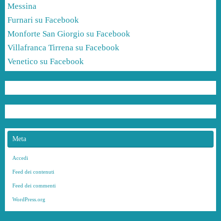
Messina
Furnari su Facebook
Monforte San Giorgio su Facebook
Villafranca Tirrena su Facebook
Venetico su Facebook
Meta
Accedi
Feed dei contenuti
Feed dei commenti
WordPress.org