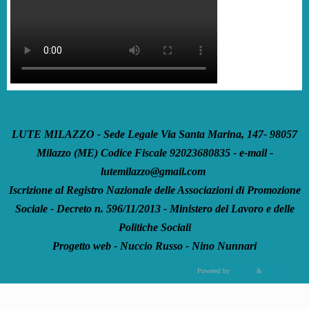
LUTE MILAZZO - Sede Legale Via Santa Marina, 147- 98057
Milazzo (ME) Codice Fiscale 92023680835 - e-mail -
lutemilazzo@gmail.com
Iscrizione al Registro Nazionale delle Associazioni di Promozione
Sociale - Decreto n. 596/11/2013 - Ministero del Lavoro e delle
Politiche Sociali
Progetto web - Nuccio Russo - Nino Nunnari
Powered by
Tempera
&
WordPress.