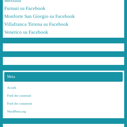
Messina
Furnari su Facebook
Monforte San Giorgio su Facebook
Villafranca Tirrena su Facebook
Venetico su Facebook
Meta
Accedi
Feed dei contenuti
Feed dei commenti
WordPress.org