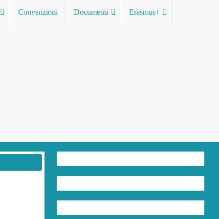
Convenzioni
Documenti
Erasmus+