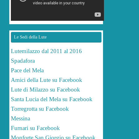
Le Sedi della Lute
Lutemilazzo dal 2011 al 2016
Spadafora
Pace del Mela
Amici della Lute su Facebook
Lute di Milazzo su Facebook
Santa Lucia del Mela su Facebook
Torregrotta su Facebook
Messina
Furnari su Facebook
Monforte San Giorgio su Facebook