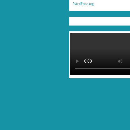
WordPress.org