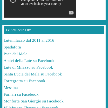
Le Sedi della Lute
Lutemilazzo dal 2011 al 2016
Spadafora
Pace del Mela
Amici della Lute su Facebook
Lute di Milazzo su Facebook
Santa Lucia del Mela su Facebook
Torregrotta su Facebook
Messina
Furnari su Facebook
Monforte San Giorgio su Facebook
Villafranca Tirrena su Facebook