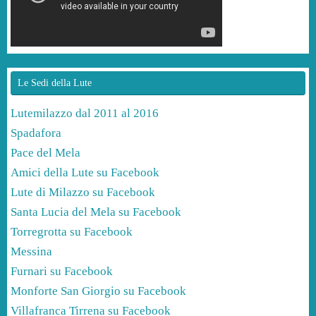
Le Sedi della Lute
Lutemilazzo dal 2011 al 2016
Spadafora
Pace del Mela
Amici della Lute su Facebook
Lute di Milazzo su Facebook
Santa Lucia del Mela su Facebook
Torregrotta su Facebook
Messina
Furnari su Facebook
Monforte San Giorgio su Facebook
Villafranca Tirrena su Facebook