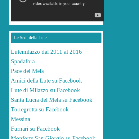
Le Sedi della Lute
Lutemilazzo dal 2011 al 2016
Spadafora
Pace del Mela
Amici della Lute su Facebook
Lute di Milazzo su Facebook
Santa Lucia del Mela su Facebook
Torregrotta su Facebook
Messina
Furnari su Facebook
Monforte San Giorgio su Facebook