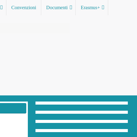
Convenzioni
Documenti
Erasmus+