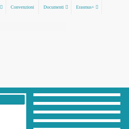
Convenzioni
Documenti
Erasmus+