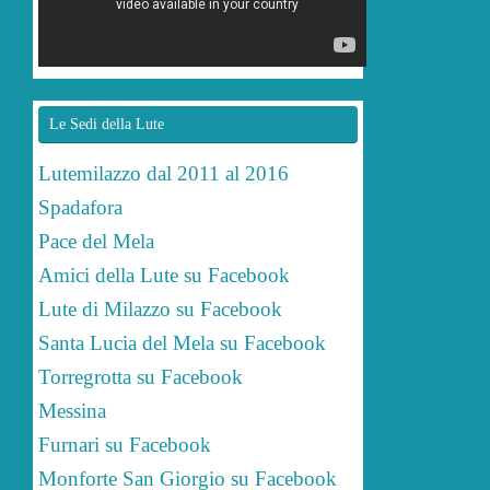
Le Sedi della Lute
Lutemilazzo dal 2011 al 2016
Spadafora
Pace del Mela
Amici della Lute su Facebook
Lute di Milazzo su Facebook
Santa Lucia del Mela su Facebook
Torregrotta su Facebook
Messina
Furnari su Facebook
Monforte San Giorgio su Facebook