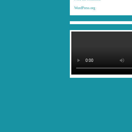
WordPress.org