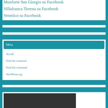
Monforte San Giorgio su Facebook
Villafranca Tirrena su Facebook
Venetico su Facebook
Meta
Accedi
Feed dei contenuti
Feed dei commenti
WordPress.org