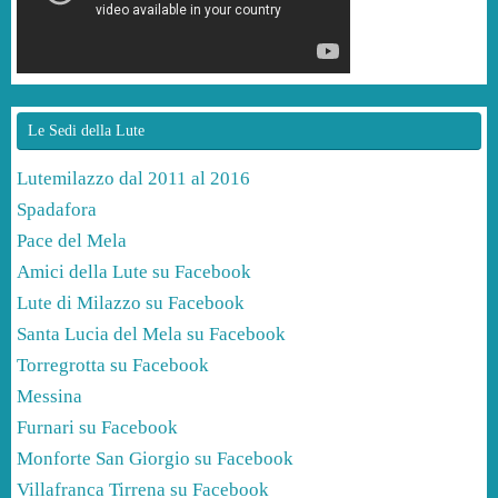
Le Sedi della Lute
Lutemilazzo dal 2011 al 2016
Spadafora
Pace del Mela
Amici della Lute su Facebook
Lute di Milazzo su Facebook
Santa Lucia del Mela su Facebook
Torregrotta su Facebook
Messina
Furnari su Facebook
Monforte San Giorgio su Facebook
Villafranca Tirrena su Facebook