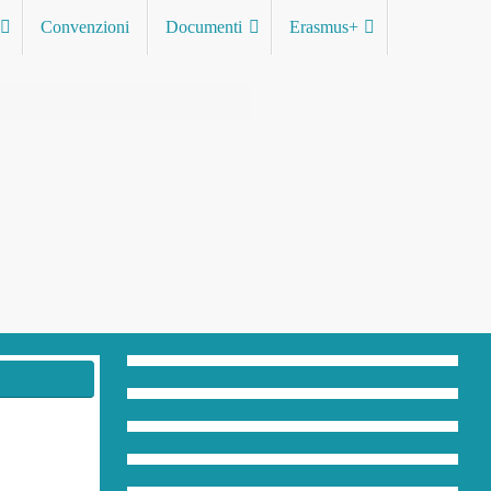
Convenzioni
Documenti
Erasmus+