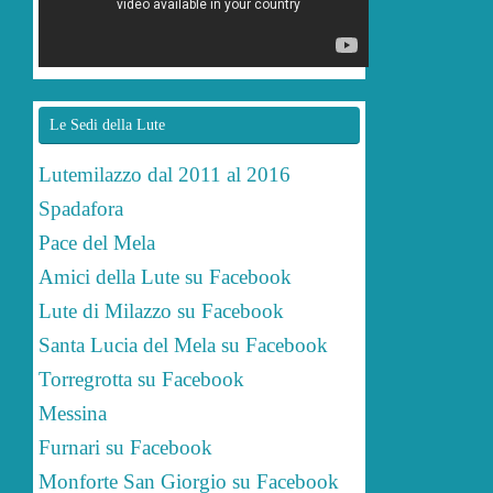
Le Sedi della Lute
Lutemilazzo dal 2011 al 2016
Spadafora
Pace del Mela
Amici della Lute su Facebook
Lute di Milazzo su Facebook
Santa Lucia del Mela su Facebook
Torregrotta su Facebook
Messina
Furnari su Facebook
Monforte San Giorgio su Facebook