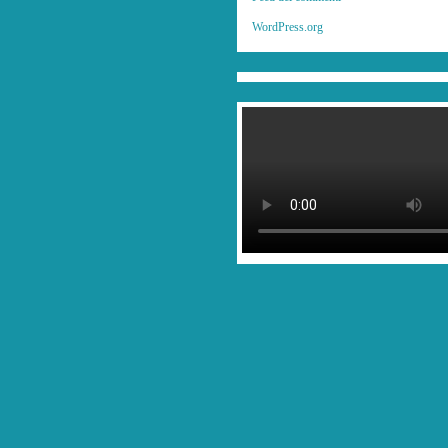
WordPress.org