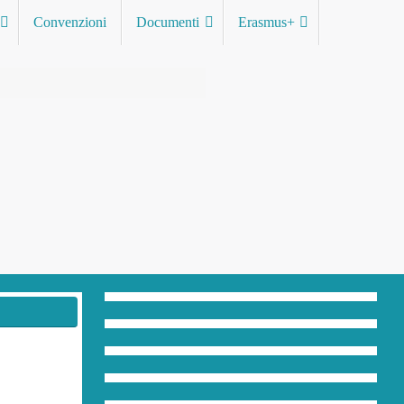
Convenzioni
Documenti
Erasmus+