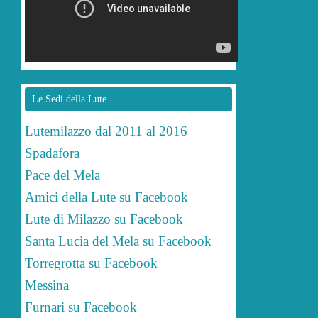
Le Sedi della Lute
Lutemilazzo dal 2011 al 2016
Spadafora
Pace del Mela
Amici della Lute su Facebook
Lute di Milazzo su Facebook
Santa Lucia del Mela su Facebook
Torregrotta su Facebook
Messina
Furnari su Facebook