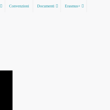
Convenzioni
Documenti
Erasmus+