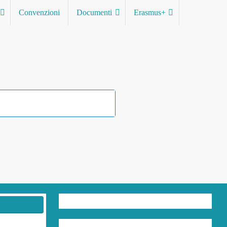
Convenzioni
Documenti
Erasmus+