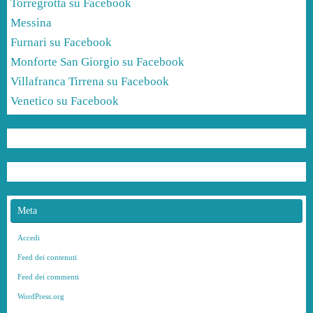
Torregrotta su Facebook
Messina
Furnari su Facebook
Monforte San Giorgio su Facebook
Villafranca Tirrena su Facebook
Venetico su Facebook
Meta
Accedi
Feed dei contenuti
Feed dei commenti
WordPress.org