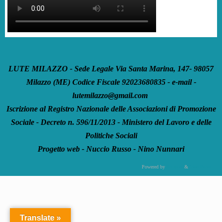
LUTE MILAZZO - Sede Legale Via Santa Marina, 147- 98057
Milazzo (ME) Codice Fiscale 92023680835 - e-mail -
lutemilazzo@gmail.com
Iscrizione al Registro Nazionale delle Associazioni di Promozione
Sociale - Decreto n. 596/11/2013 - Ministero del Lavoro e delle
Politiche Sociali
Progetto web - Nuccio Russo - Nino Nunnari
Powered by
Tempera
&
WordPress.
Translate »