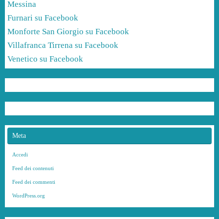
Messina
Furnari su Facebook
Monforte San Giorgio su Facebook
Villafranca Tirrena su Facebook
Venetico su Facebook
Meta
Accedi
Feed dei contenuti
Feed dei commenti
WordPress.org