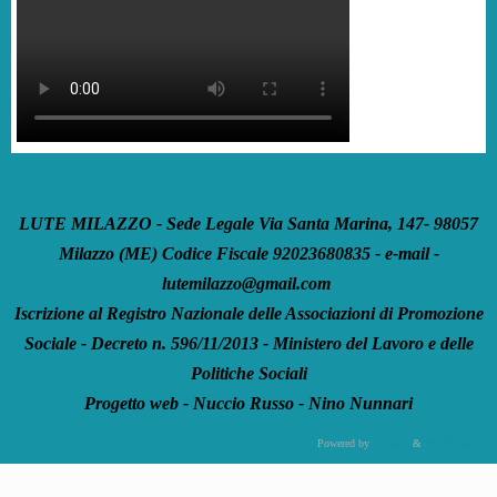
LUTE MILAZZO - Sede Legale Via Santa Marina, 147- 98057
Milazzo (ME) Codice Fiscale 92023680835 - e-mail -
lutemilazzo@gmail.com
Iscrizione al Registro Nazionale delle Associazioni di Promozione
Sociale - Decreto n. 596/11/2013 - Ministero del Lavoro e delle
Politiche Sociali
Progetto web - Nuccio Russo - Nino Nunnari
Powered by
Tempera
&
WordPress.