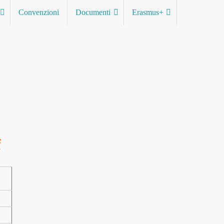
Convenzioni
Documenti
Erasmus+
i