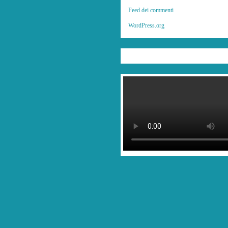
Feed dei commenti
WordPress.org