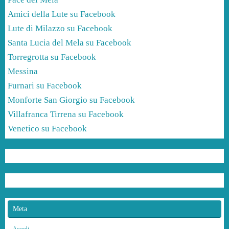
Amici della Lute su Facebook
Lute di Milazzo su Facebook
Santa Lucia del Mela su Facebook
Torregrotta su Facebook
Messina
Furnari su Facebook
Monforte San Giorgio su Facebook
Villafranca Tirrena su Facebook
Venetico su Facebook
Meta
Accedi