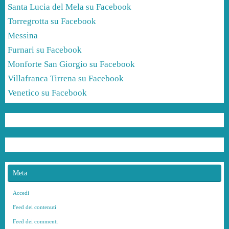
Santa Lucia del Mela su Facebook
Torregrotta su Facebook
Messina
Furnari su Facebook
Monforte San Giorgio su Facebook
Villafranca Tirrena su Facebook
Venetico su Facebook
Meta
Accedi
Feed dei contenuti
Feed dei commenti