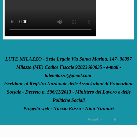
LUTE MILAZZO - Sede Legale Via Santa Marina, 147- 98057
Milazzo (ME) Codice Fiscale 92023680835 - e-mail -
lutemilazzo@gmail.com
Iscrizione al Registro Nazionale delle Associazioni di Promozione
Sociale - Decreto n. 596/11/2013 - Ministero del Lavoro e delle
Politiche Sociali
Progetto web - Nuccio Russo - Nino Nunnari
Powered by
Tempera
&
WordPress.