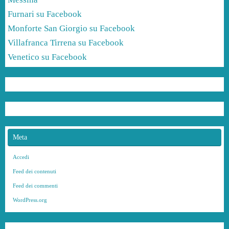
Furnari su Facebook
Monforte San Giorgio su Facebook
Villafranca Tirrena su Facebook
Venetico su Facebook
Meta
Accedi
Feed dei contenuti
Feed dei commenti
WordPress.org