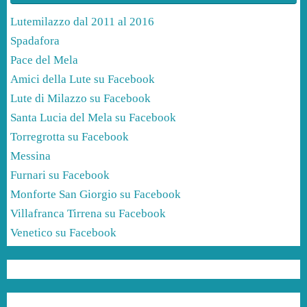
Lutemilazzo dal 2011 al 2016
Spadafora
Pace del Mela
Amici della Lute su Facebook
Lute di Milazzo su Facebook
Santa Lucia del Mela su Facebook
Torregrotta su Facebook
Messina
Furnari su Facebook
Monforte San Giorgio su Facebook
Villafranca Tirrena su Facebook
Venetico su Facebook