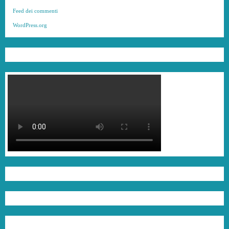
Feed dei commenti
WordPress.org