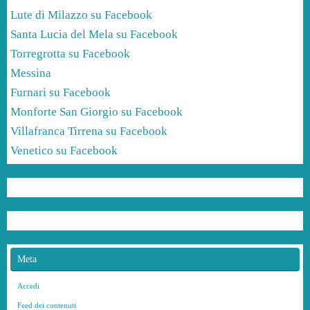
Lute di Milazzo su Facebook
Santa Lucia del Mela su Facebook
Torregrotta su Facebook
Messina
Furnari su Facebook
Monforte San Giorgio su Facebook
Villafranca Tirrena su Facebook
Venetico su Facebook
Meta
Accedi
Feed dei contenuti