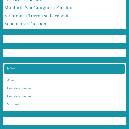
Monforte San Giorgio su Facebook
Villafranca Tirrena su Facebook
Venetico su Facebook
Meta
Accedi
Feed dei contenuti
Feed dei commenti
WordPress.org