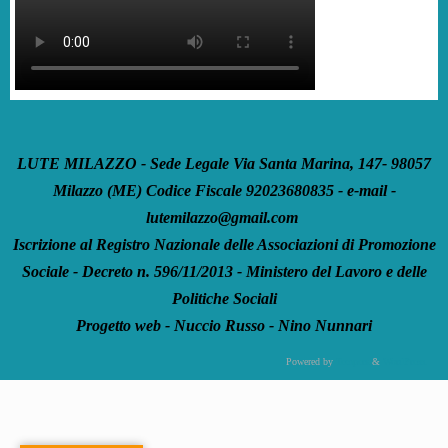
LUTE MILAZZO - Sede Legale Via Santa Marina, 147- 98057
Milazzo (ME) Codice Fiscale 92023680835 - e-mail -
lutemilazzo@gmail.com
Iscrizione al Registro Nazionale delle Associazioni di Promozione
Sociale - Decreto n. 596/11/2013 - Ministero del Lavoro e delle
Politiche Sociali
Progetto web - Nuccio Russo - Nino Nunnari
Powered by
Tempera
&
WordPress.