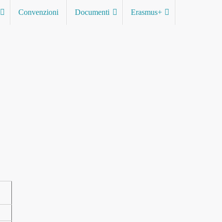
Convenzioni
Documenti
Erasmus+