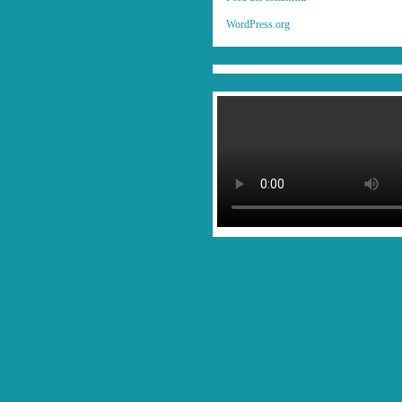
WordPress.org