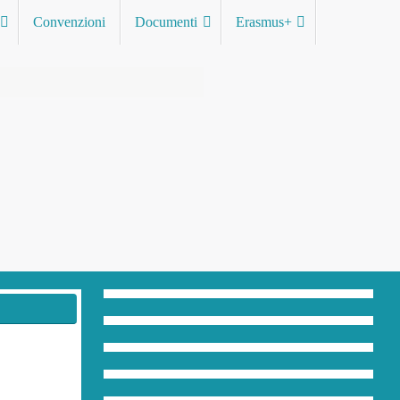
Convenzioni
Documenti
Erasmus+