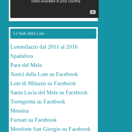
Le Sedi della Lute
Lutemilazzo dal 2011 al 2016
Spadafora
Pace del Mela
Amici della Lute su Facebook
Lute di Milazzo su Facebook
Santa Lucia del Mela su Facebook
Torregrotta su Facebook
Messina
Furnari su Facebook
Monforte San Giorgio su Facebook