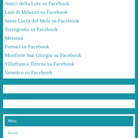
Amici della Lute su Facebook
Lute di Milazzo su Facebook
Santa Lucia del Mela su Facebook
Torregrotta su Facebook
Messina
Furnari su Facebook
Monforte San Giorgio su Facebook
Villafranca Tirrena su Facebook
Venetico su Facebook
Meta
Accedi