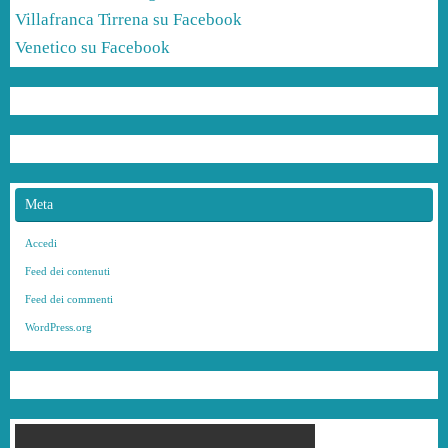
Villafranca Tirrena su Facebook
Venetico su Facebook
Meta
Accedi
Feed dei contenuti
Feed dei commenti
WordPress.org