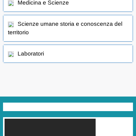
Medicina e Scienze
Scienze umane storia e conoscenza del
territorio
Laboratori