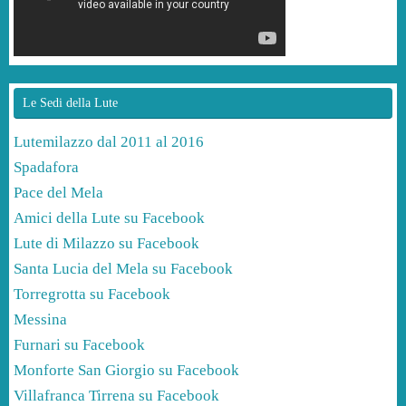
Le Sedi della Lute
Lutemilazzo dal 2011 al 2016
Spadafora
Pace del Mela
Amici della Lute su Facebook
Lute di Milazzo su Facebook
Santa Lucia del Mela su Facebook
Torregrotta su Facebook
Messina
Furnari su Facebook
Monforte San Giorgio su Facebook
Villafranca Tirrena su Facebook