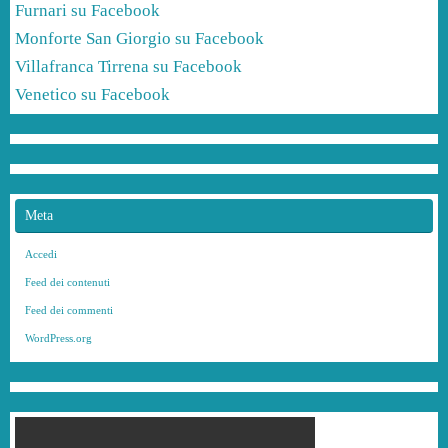
Furnari su Facebook
Monforte San Giorgio su Facebook
Villafranca Tirrena su Facebook
Venetico su Facebook
Meta
Accedi
Feed dei contenuti
Feed dei commenti
WordPress.org