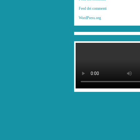
Feed dei commenti
WordPress.org