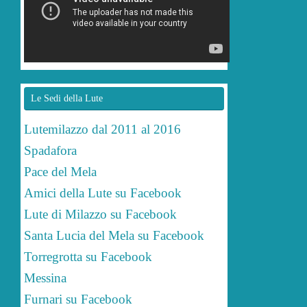
Le Sedi della Lute
Lutemilazzo dal 2011 al 2016
Spadafora
Pace del Mela
Amici della Lute su Facebook
Lute di Milazzo su Facebook
Santa Lucia del Mela su Facebook
Torregrotta su Facebook
Messina
Furnari su Facebook