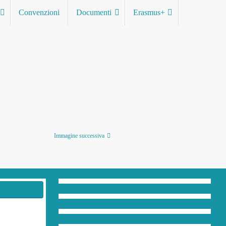
Convenzioni
Documenti
Erasmus+
Immagine successiva