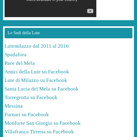
Le Sedi della Lute
Lutemilazzo dal 2011 al 2016
Spadafora
Pace del Mela
Amici della Lute su Facebook
Lute di Milazzo su Facebook
Santa Lucia del Mela su Facebook
Torregrotta su Facebook
Messina
Furnari su Facebook
Monforte San Giorgio su Facebook
Villafranca Tirrena su Facebook