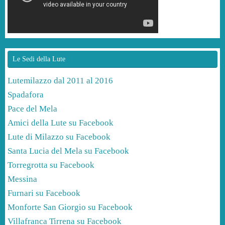
Le Sedi della Lute
Lutemilazzo dal 2011 al 2016
Spadafora
Pace del Mela
Amici della Lute su Facebook
Lute di Milazzo su Facebook
Santa Lucia del Mela su Facebook
Torregrotta su Facebook
Messina
Furnari su Facebook
Monforte San Giorgio su Facebook
Villafranca Tirrena su Facebook