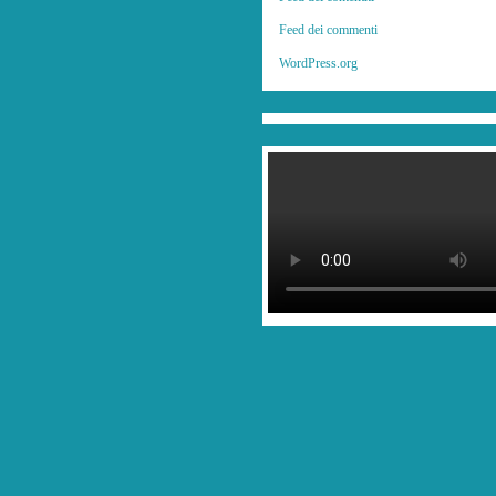
Feed dei commenti
WordPress.org