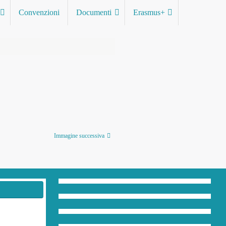
Convenzioni
Documenti
Erasmus+
Immagine successiva