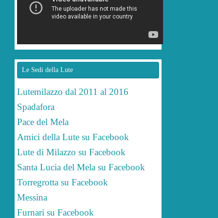
Le Sedi della Lute
Lutemilazzo dal 2011 al 2016
Spadafora
Pace del Mela
Amici della Lute su Facebook
Lute di Milazzo su Facebook
Santa Lucia del Mela su Facebook
Torregrotta su Facebook
Messina
Furnari su Facebook