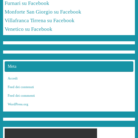
Furnari su Facebook
Monforte San Giorgio su Facebook
Villafranca Tirrena su Facebook
Venetico su Facebook
Meta
Accedi
Feed dei contenuti
Feed dei commenti
WordPress.org