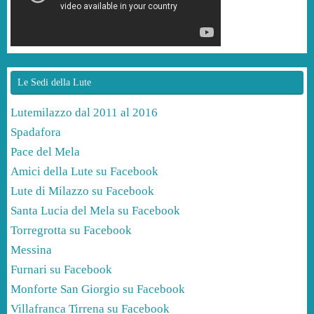
Le Sedi della Lute
Lutemilazzo dal 2011 al 2016
Spadafora
Pace del Mela
Amici della Lute su Facebook
Lute di Milazzo su Facebook
Santa Lucia del Mela su Facebook
Torregrotta su Facebook
Messina
Furnari su Facebook
Monforte San Giorgio su Facebook
Villafranca Tirrena su Facebook