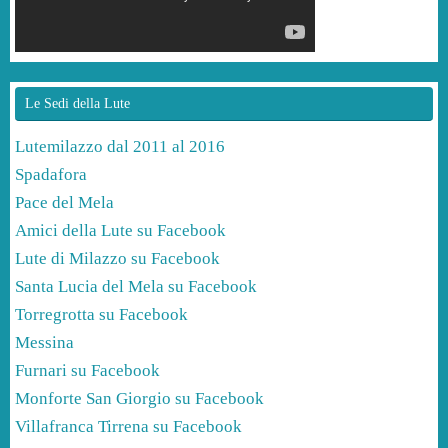
Le Sedi della Lute
Lutemilazzo dal 2011 al 2016
Spadafora
Pace del Mela
Amici della Lute su Facebook
Lute di Milazzo su Facebook
Santa Lucia del Mela su Facebook
Torregrotta su Facebook
Messina
Furnari su Facebook
Monforte San Giorgio su Facebook
Villafranca Tirrena su Facebook