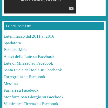
Le Sedi della Lute
Lutemilazzo dal 2011 al 2016
Spadafora
Pace del Mela
Amici della Lute su Facebook
Lute di Milazzo su Facebook
Santa Lucia del Mela su Facebook
Torregrotta su Facebook
Messina
Furnari su Facebook
Monforte San Giorgio su Facebook
Villafranca Tirrena su Facebook