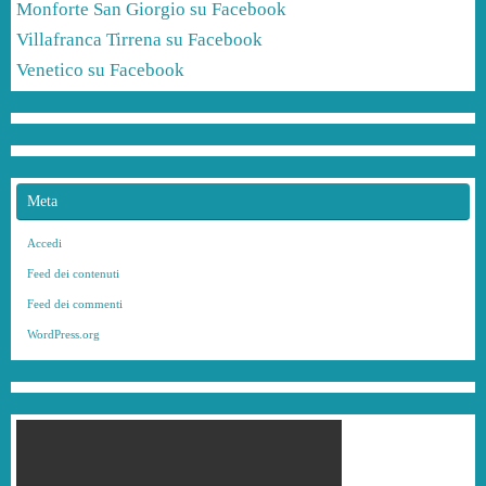
Monforte San Giorgio su Facebook
Villafranca Tirrena su Facebook
Venetico su Facebook
Meta
Accedi
Feed dei contenuti
Feed dei commenti
WordPress.org