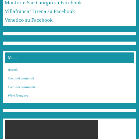
Monforte San Giorgio su Facebook
Villafranca Tirrena su Facebook
Venetico su Facebook
Meta
Accedi
Feed dei contenuti
Feed dei commenti
WordPress.org