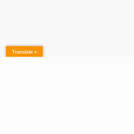
Translate »