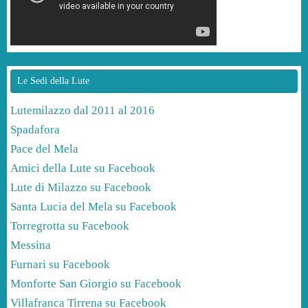
Le Sedi della Lute
Lutemilazzo dal 2011 al 2016
Spadafora
Pace del Mela
Amici della Lute su Facebook
Lute di Milazzo su Facebook
Santa Lucia del Mela su Facebook
Torregrotta su Facebook
Messina
Furnari su Facebook
Monforte San Giorgio su Facebook
Villafranca Tirrena su Facebook