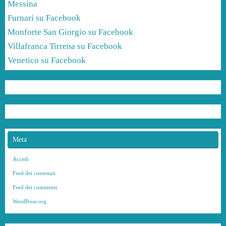
Messina
Furnari su Facebook
Monforte San Giorgio su Facebook
Villafranca Tirrena su Facebook
Venetico su Facebook
Meta
Accedi
Feed dei contenuti
Feed dei commenti
WordPress.org