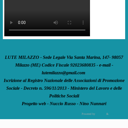
LUTE MILAZZO - Sede Legale Via Santa Marina, 147- 98057
Milazzo (ME) Codice Fiscale 92023680835 - e-mail -
lutemilazzo@gmail.com
Iscrizione al Registro Nazionale delle Associazioni di Promozione
Sociale - Decreto n. 596/11/2013 - Ministero del Lavoro e delle
Politiche Sociali
Progetto web - Nuccio Russo - Nino Nunnari
Powered by
Tempera
&
WordPress.