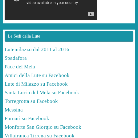
Le Sedi della Lute
Lutemilazzo dal 2011 al 2016
Spadafora
Pace del Mela
Amici della Lute su Facebook
Lute di Milazzo su Facebook
Santa Lucia del Mela su Facebook
Torregrotta su Facebook
Messina
Furnari su Facebook
Monforte San Giorgio su Facebook
Villafranca Tirrena su Facebook