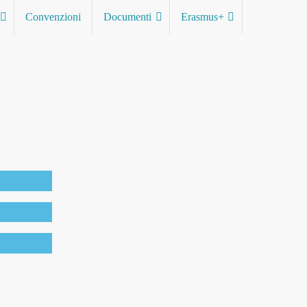
Convenzioni
Documenti
Erasmus+