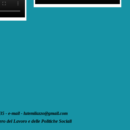
 - e-mail - lutemilazzo@gmail.com
ro del Lavoro e delle Politiche Sociali